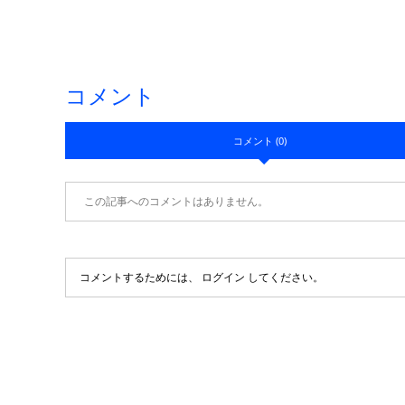
コメント
コメント (0)
この記事へのコメントはありません。
コメントするためには、
ログイン
してください。