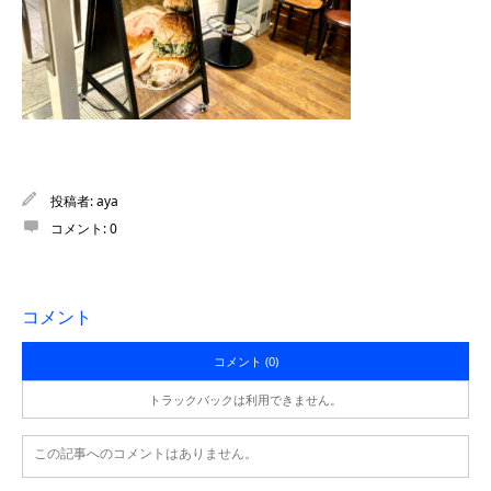
投稿者:
aya
コメント:
0
コメント
コメント (0)
トラックバックは利用できません。
この記事へのコメントはありません。